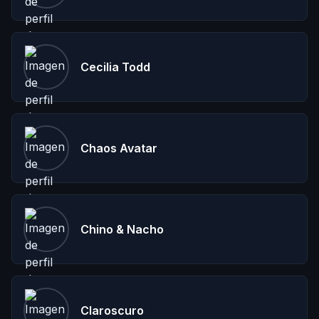
Cecilia Todd
Chaos Avatar
Chino & Nacho
Claroscuro