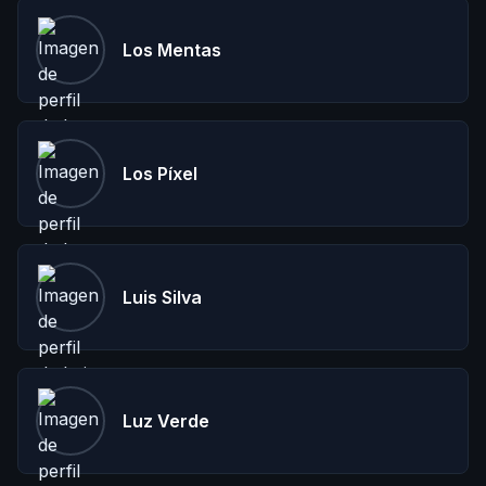
Los Mentas
Los Píxel
Luis Silva
Luz Verde