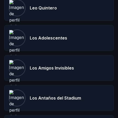
Leo Quintero
Los Adolescentes
Los Amigos Invisibles
Los Antaños del Stadium