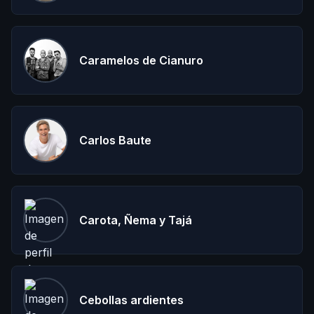
Caramelos de Cianuro
Carlos Baute
Carota, Ñema y Tajá
Cebollas ardientes