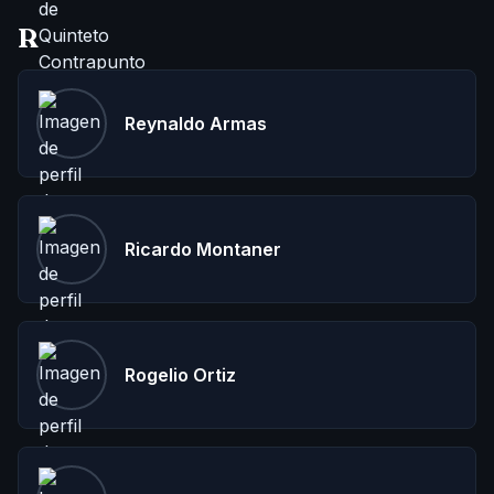
R
Reynaldo Armas
Ricardo Montaner
Rogelio Ortiz