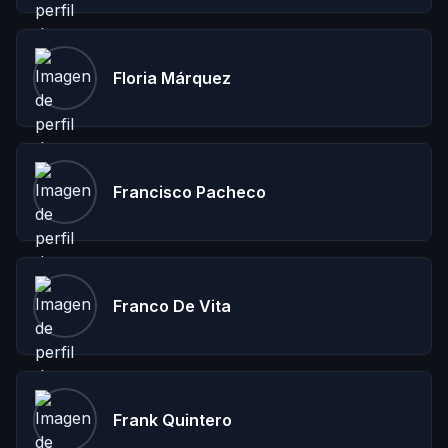
Floria Márquez
Francisco Pacheco
Franco De Vita
Frank Quintero