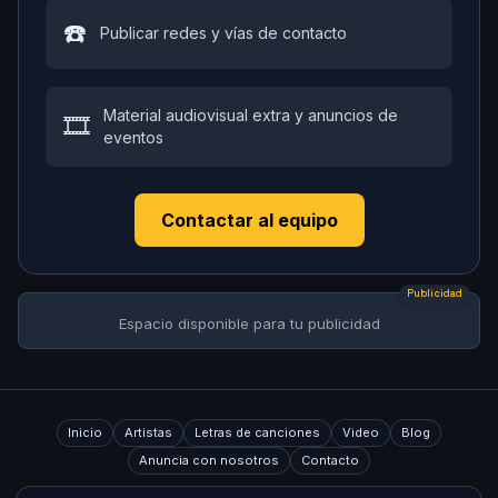
☎️
Publicar redes y vías de contacto
Material audiovisual extra y anuncios de
🎞️
eventos
Contactar al equipo
Publicidad
Espacio disponible para tu publicidad
Inicio
Artistas
Letras de canciones
Video
Blog
Anuncia con nosotros
Contacto