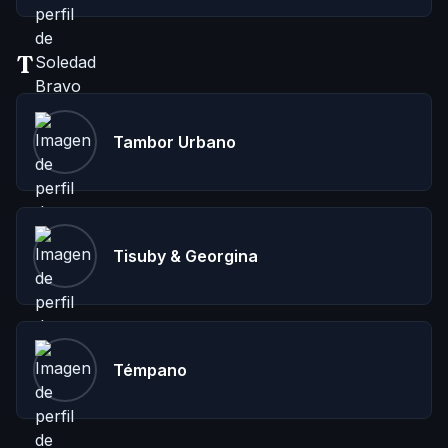
T
Tambor Urbano
Tisuby & Georgina
Témpano