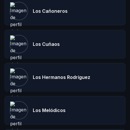
Los Cañoneros
Los Cuñaos
Los Hermanos Rodríguez
Los Melódicos