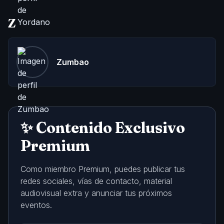
Z
Zumbao
✨ Contenido Exclusivo
Premium
Como miembro Premium, puedes publicar tus
redes sociales, vías de contacto, material
audiovisual extra y anunciar tus próximos
eventos.