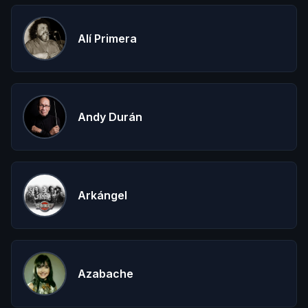
Alí Primera
Andy Durán
Arkángel
Azabache