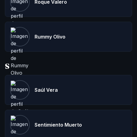
Roque Valero
Rummy Olivo
S
Saúl Vera
Sentimiento Muerto