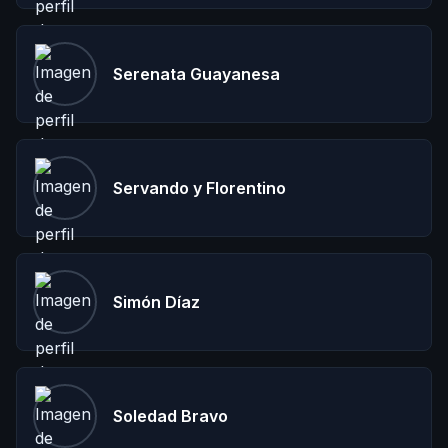
Serenata Guayanesa
Servando y Florentino
Simón Díaz
Soledad Bravo