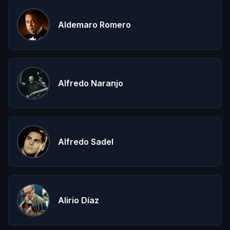
Aldemaro Romero
Alfredo Naranjo
Alfredo Sadel
Alirio Díaz