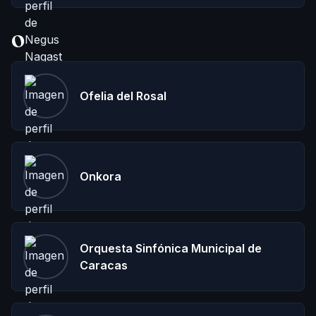
O
Ofelia del Rosal
Onkora
Orquesta Sinfónica Municipal de
Caracas