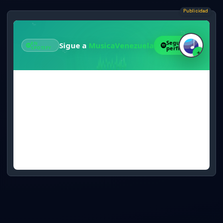
Publicidad