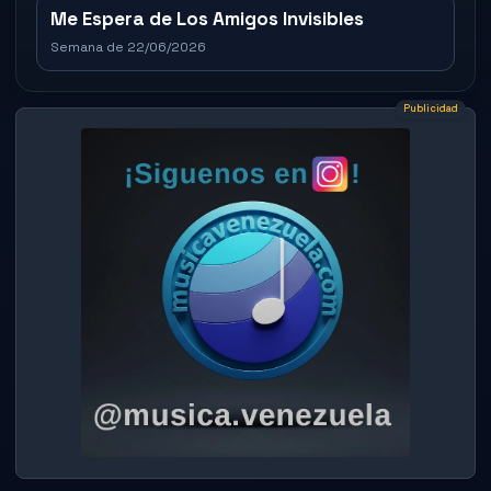
Me Espera de Los Amigos Invisibles
Semana de 22/06/2026
Publicidad