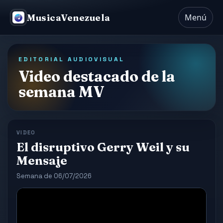
MusicaVenezuela
Menú
EDITORIAL AUDIOVISUAL
Video destacado de la
semana MV
VIDEO
El disruptivo Gerry Weil y su
Mensaje
Semana de 06/07/2026