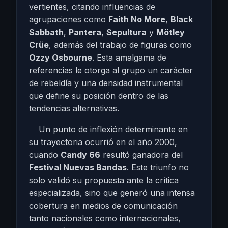
vertientes, citando influencias de
agrupaciones como
Faith No More
,
Black
Sabbath
,
Pantera
,
Sepultura
y
Mötley
Crüe
, además del trabajo de figuras como
Ozzy Osbourne
. Esta amalgama de
referencias le otorga al grupo un carácter
de rebeldía y una densidad instrumental
que define su posición dentro de las
tendencias alternativas.
Un punto de inflexión determinante en
su trayectoria ocurrió en el año 2000,
cuando
Candy 66
resultó ganadora del
Festival Nuevas Bandas
. Este triunfo no
solo validó su propuesta ante la crítica
especializada, sino que generó una intensa
cobertura en medios de comunicación
tanto nacionales como internacionales,