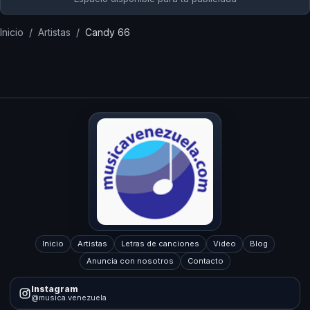
Inicio
/
Artistas
/
Candy 66
Inicio
Artistas
Letras de canciones
Video
Blog
Anuncia con nosotros
Contacto
Instagram
@musica.venezuela