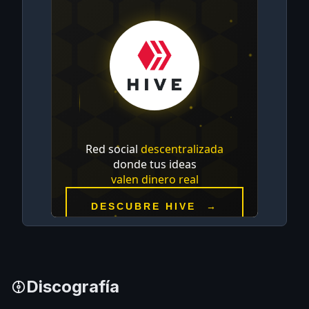
Discografía