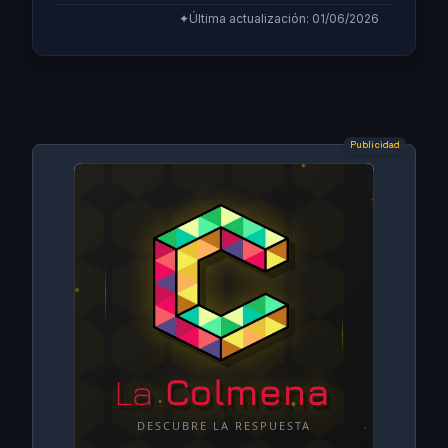
✦
Última actualización: 01/06/2026
Publicidad