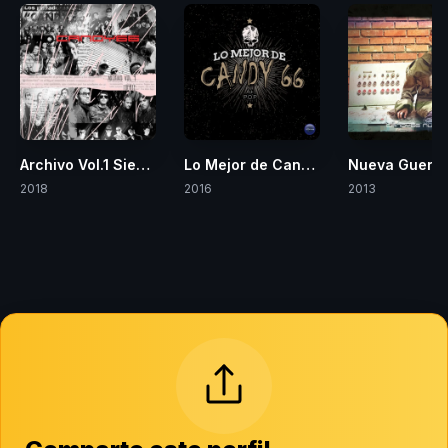
Archivo Vol.1 Siempre Fuertes
Lo Mejor de Candy 66
Nueva Guerra
2018
2016
2013