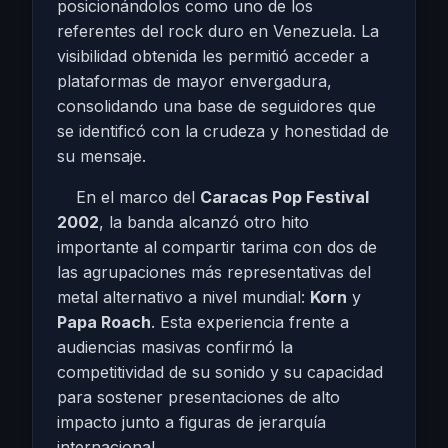
posicionándolos como uno de los
referentes del rock duro en Venezuela. La
visibilidad obtenida les permitió acceder a
plataformas de mayor envergadura,
consolidando una base de seguidores que
se identificó con la crudeza y honestidad de
su mensaje.
En el marco del
Caracas Pop Festival
2002
, la banda alcanzó otro hito
importante al compartir tarima con dos de
las agrupaciones más representativas del
metal alternativo a nivel mundial:
Korn
y
Papa Roach
. Esta experiencia frente a
audiencias masivas confirmó la
competitividad de su sonido y su capacidad
para sostener presentaciones de alto
impacto junto a figuras de jerarquía
internacional.