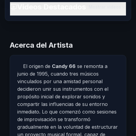
Videos Destacados
Mostrar videos
Acerca del Artista
El origen de
Candy 66
se remonta a
junio de 1995, cuando tres músicos
vinculados por una amistad personal
decidieron unir sus instrumentos con el
propósito inicial de explorar sonidos y
compartir las influencias de su entorno
inmediato. Lo que comenzó como sesiones
de improvisación se transformó
gradualmente en la voluntad de estructurar
un proyecto musical formal, capaz de