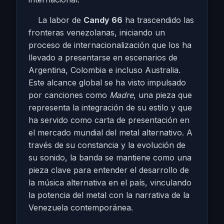
La labor de
Candy 66
ha trascendido las
fronteras venezolanas, iniciando un
proceso de internacionalización que los ha
llevado a presentarse en escenarios de
Argentina, Colombia e incluso Australia.
Este alcance global se ha visto impulsado
por canciones como
Madre
, una pieza que
representa la integración de su estilo y que
ha servido como carta de presentación en
el mercado mundial del metal alternativo. A
través de su constancia y la evolución de
su sonido, la banda se mantiene como una
pieza clave para entender el desarrollo de
la música alternativa en el país, vinculando
la potencia del metal con la narrativa de la
Venezuela contemporánea.