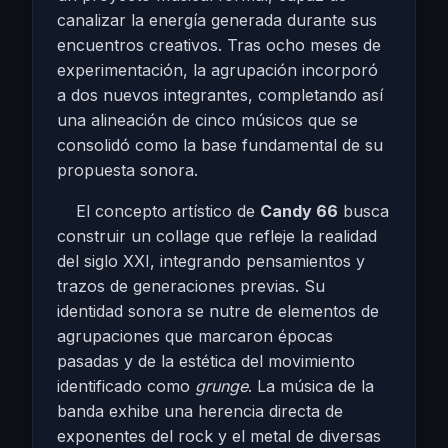
canalizar la energía generada durante sus
encuentros creativos. Tras ocho meses de
experimentación, la agrupación incorporó
a dos nuevos integrantes, completando así
una alineación de cinco músicos que se
consolidó como la base fundamental de su
propuesta sonora.
El concepto artístico de
Candy 66
busca
construir un collage que refleje la realidad
del siglo XXI, integrando pensamientos y
trazos de generaciones previas. Su
identidad sonora se nutre de elementos de
agrupaciones que marcaron épocas
pasadas y de la estética del movimiento
identificado como
grunge
. La música de la
banda exhibe una herencia directa de
exponentes del rock y el metal de diversas