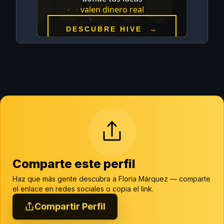
Comparte este perfil
Haz que más gente descubra a Floria Márquez — comparte
el enlace en redes sociales o copia el link.
Compartir Perfil