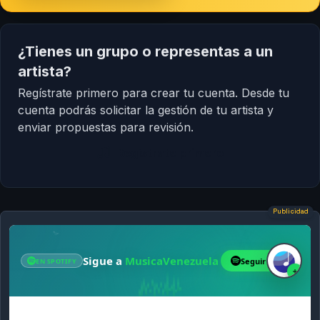
¿Tienes un grupo o representas a un
artista?
Regístrate primero para crear tu cuenta. Desde tu
cuenta podrás solicitar la gestión de tu artista y
enviar propuestas para revisión.
Regístrate primero
Publicidad