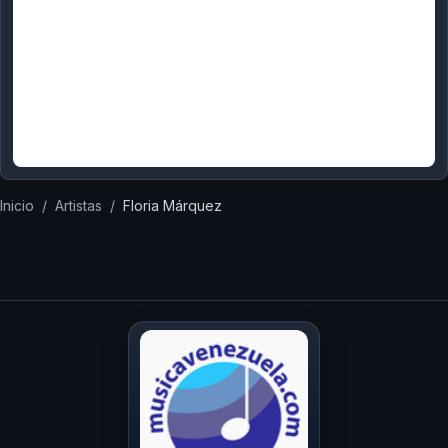
Inicio
/
Artistas
/
Floria Márquez