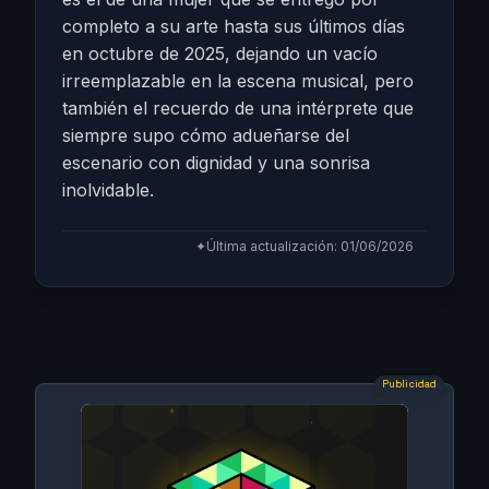
completo a su arte hasta sus últimos días
en octubre de 2025, dejando un vacío
irreemplazable en la escena musical, pero
también el recuerdo de una intérprete que
siempre supo cómo adueñarse del
escenario con dignidad y una sonrisa
inolvidable.
✦
Última actualización: 01/06/2026
Publicidad