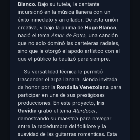
Blanco
. Bajo su tutela, la cantante
incursionó en la música llanera con un
éxito inmediato y arrollador. De esta unión
creativa, y bajo la pluma de
Hugo Blanco
,
nació el tema
Amor de Potra
, una canción
que no solo dominó las carteleras radiales,
sino que le otorgó el apodo artístico con el
que el público la bautizó para siempre.
Su versatilidad técnica le permitió
trascender el arpa llanera, siendo invitada
de honor por la
Rondalla Venezolana
para
participar en una de sus prestigiosas
producciones. En este proyecto,
Iris
Gavidia
grabó el tema
Atardecer
,
demostrando su maestría para navegar
entre la reciedumbre del folklore y la
suavidad de las guitarras románticas. Esta