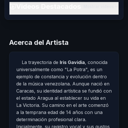
Videos Destacados
Mostrar videos
Acerca del Artista
La trayectoria de
Iris Gavidia
, conocida
universalmente como "La Potra", es un
ejemplo de constancia y evolución dentro
de la música venezolana. Aunque nació en
Caracas, su identidad artística se fundió con
el estado Aragua al establecer su vida en
La Victoria. Su camino en el arte comenzó
a la temprana edad de 14 años con una
determinación profesional clara.
Inicialmente, su registro vocal y sus gustos