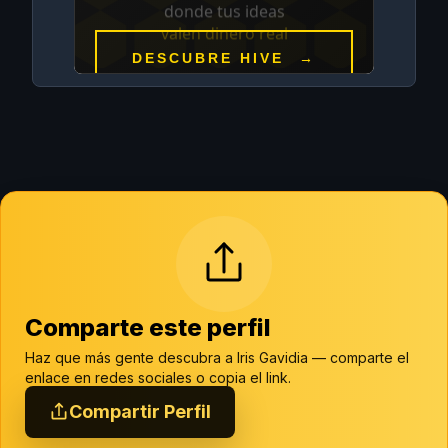
Comparte este perfil
Haz que más gente descubra a Iris Gavidia — comparte el
enlace en redes sociales o copia el link.
Compartir Perfil