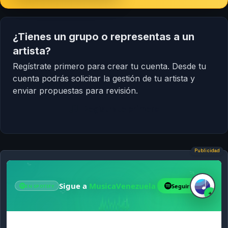
¿Tienes un grupo o representas a un
artista?
Regístrate primero para crear tu cuenta. Desde tu
cuenta podrás solicitar la gestión de tu artista y
enviar propuestas para revisión.
Regístrate primero
Publicidad