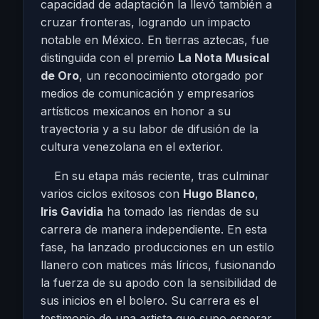
capacidad de adaptación la llevó también a
cruzar fronteras, logrando un impacto
notable en México. En tierras aztecas, fue
distinguida con el premio
La Nota Musical
de Oro
, un reconocimiento otorgado por
medios de comunicación y empresarios
artísticos mexicanos en honor a su
trayectoria y a su labor de difusión de la
cultura venezolana en el exterior.
En su etapa más reciente, tras culminar
varios ciclos exitosos con
Hugo Blanco
,
Iris Gavidia
ha tomado las riendas de su
carrera de manera independiente. En esta
fase, ha lanzado producciones en un estilo
llanero con matices más líricos, fusionando
la fuerza de su apodo con la sensibilidad de
sus inicios en el bolero. Su carrera es el
testimonio de una artista que supo esperar