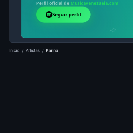
Inicio
/
Artistas
/
Karina