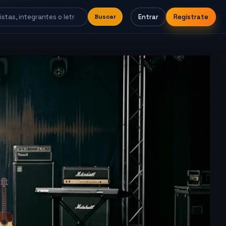
Entrar
Regístrate
Buscar