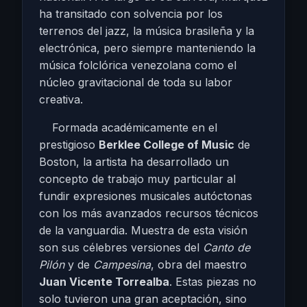
ha transitado con solvencia por los
terrenos del jazz, la música brasileña y la
electrónica, pero siempre manteniendo la
música folclórica venezolana como el
núcleo gravitacional de toda su labor
creativa.
Formada académicamente en el
prestigioso
Berklee College of Music
de
Boston, la artista ha desarrollado un
concepto de trabajo muy particular al
fundir expresiones musicales autóctonas
con los más avanzados recursos técnicos
de la vanguardia. Muestra de esta visión
son sus célebres versiones del
Canto de
Pilón
y de
Campesina
, obra del maestro
Juan Vicente Torrealba
. Estas piezas no
solo tuvieron una gran aceptación, sino