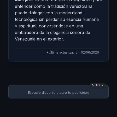
entender cómo la tradición venezolana
puede dialogar con la modernidad
tecnológica sin perder su esencia humana
y espiritual, convirtiéndose en una
embajadora de la elegancia sonora de
Venezuela en el exterior.
✦
Última actualización: 02/06/2026
Publicidad
Espacio disponible para tu publicidad