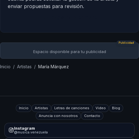
enviar propuestas para revisión.
Regístrate primero
Publicidad
Espacio disponible para tu publicidad
Inicio
/
Artistas
/
María Márquez
Inicio
Artistas
Letras de canciones
Video
Blog
Anuncia con nosotros
Contacto
Instagram
@musica.venezuela