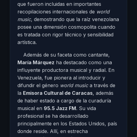
que fueron incluidas en importantes
recopilaciones internacionales de
world
music
, demostrando que la raíz venezolana
posee una dimensión cosmopolita cuando
es tratada con rigor técnico y sensibilidad
artística.
Además de su faceta como cantante,
María Márquez
ha destacado como una
influyente productora musical y radial. En
Venezuela, fue pionera al introducir y
difundir el género
world music
a través de
la
Emisora Cultural de Caracas
, además
de haber estado a cargo de la curaduría
musical en
95.5 Jazz FM
. Su vida
profesional se ha desarrollado
principalmente en los Estados Unidos, país
donde reside. Allí, en estrecha