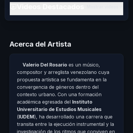
Videos Destacados
Mostrar videos
Acerca del Artista
Valerio Del Rosario
es un músico,
compositor y arreglista venezolano cuya
propuesta artística se fundamenta en la
convergencia de géneros dentro del
contexto urbano. Con una formación
académica egresada del
Instituto
Universitario de Estudios Musicales
(
IUDEM
), ha desarrollado una carrera que
transita entre la ejecución instrumental y la
investigación de los ritmos que conviven en