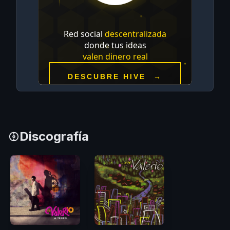
Discografía