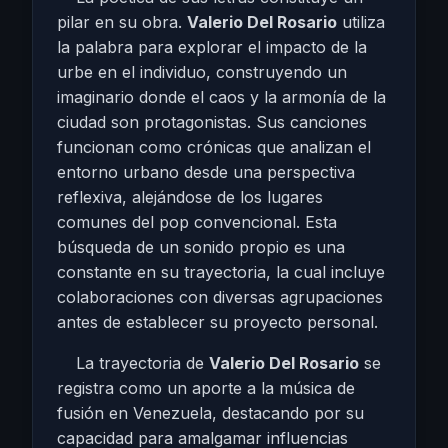
pilar en su obra.
Valerio Del Rosario
utiliza
la palabra para explorar el impacto de la
urbe en el individuo, construyendo un
imaginario donde el caos y la armonía de la
ciudad son protagonistas. Sus canciones
funcionan como crónicas que analizan el
entorno urbano desde una perspectiva
reflexiva, alejándose de los lugares
comunes del pop convencional. Esta
búsqueda de un sonido propio es una
constante en su trayectoria, la cual incluye
colaboraciones con diversas agrupaciones
antes de establecer su proyecto personal.
La trayectoria de
Valerio Del Rosario
se
registra como un aporte a la música de
fusión en Venezuela, destacando por su
capacidad para amalgamar influencias