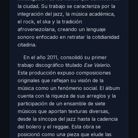
la ciudad. Su trabajo se caracteriza por la
integración del jazz, la música académica,
el rock, el ska y la tradición
afrovenezolana, creando un lenguaje
sonoro enfocado en retratar la cotidianidad
citadina.
En el año 2011, consolidó su primer
trabajo discográfico titulado
Ese Valerio
.
Esta producción expuso composiciones
originales que reflejan su visión de la
música como un fenómeno social. El álbum
cuenta con la riqueza de sus arreglos y la
participación de un ensamble de siete
músicos que aportan texturas diversas,
desde la síncopa del jazz hasta la cadencia
del bolero y el reggae. Esta obra se
posicionó como una pieza que elude las