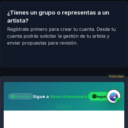
¿Tienes un grupo o representas a un
artista?
Regístrate primero para crear tu cuenta. Desde tu
cuenta podrás solicitar la gestión de tu artista y
enviar propuestas para revisión.
Regístrate primero
Publicidad