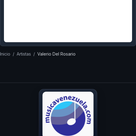
Inicio
/
Artistas
/
Valerio Del Rosario