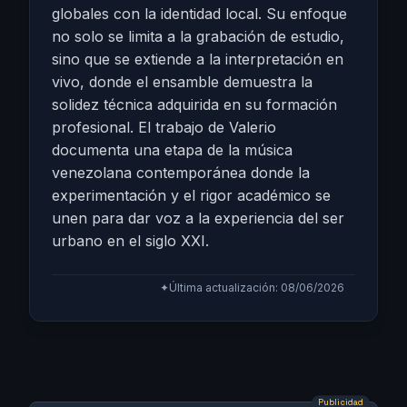
globales con la identidad local. Su enfoque
no solo se limita a la grabación de estudio,
sino que se extiende a la interpretación en
vivo, donde el ensamble demuestra la
solidez técnica adquirida en su formación
profesional. El trabajo de Valerio
documenta una etapa de la música
venezolana contemporánea donde la
experimentación y el rigor académico se
unen para dar voz a la experiencia del ser
urbano en el siglo XXI.
✦
Última actualización: 08/06/2026
Publicidad