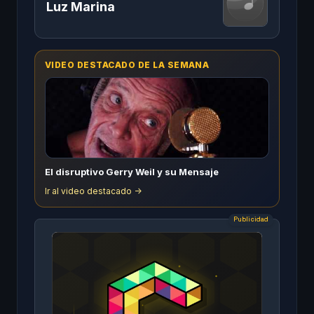
Luz Marina
VIDEO DESTACADO DE LA SEMANA
El disruptivo Gerry Weil y su Mensaje
Ir al video destacado ->
Publicidad