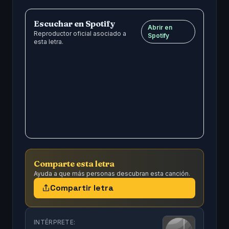
Escuchar en Spotify
Abrir en
Reproductor oficial asociado a
Spotify
esta letra.
Comparte esta letra
Ayuda a que más personas descubran esta canción.
Compartir letra
INTÉRPRETE: