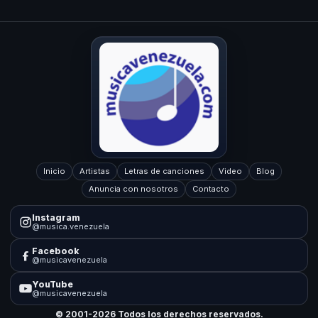
Inicio
Artistas
Letras de canciones
Video
Blog
Anuncia con nosotros
Contacto
Instagram
@musica.venezuela
Facebook
@musicavenezuela
YouTube
@musicavenezuela
© 2001-2026 Todos los derechos reservados.