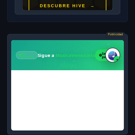
Publicidad