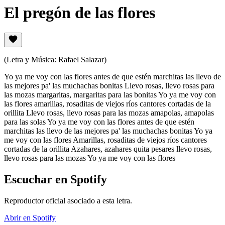
El pregón de las flores
(Letra y Música: Rafael Salazar)
Yo ya me voy con las flores antes de que estén marchitas las llevo de
las mejores pa' las muchachas bonitas Llevo rosas, llevo rosas para
las mozas margaritas, margaritas para las bonitas Yo ya me voy con
las flores amarillas, rosaditas de viejos ríos cantores cortadas de la
orillita Llevo rosas, llevo rosas para las mozas amapolas, amapolas
para las solas Yo ya me voy con las flores antes de que estén
marchitas las llevo de las mejores pa' las muchachas bonitas Yo ya
me voy con las flores Amarillas, rosaditas de viejos ríos cantores
cortadas de la orillita Azahares, azahares quita pesares llevo rosas,
llevo rosas para las mozas Yo ya me voy con las flores
Escuchar en Spotify
Reproductor oficial asociado a esta letra.
Abrir en Spotify