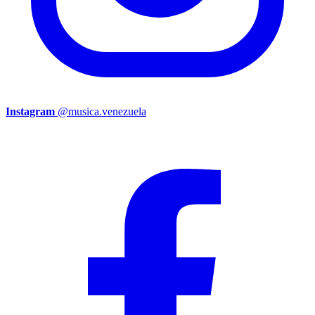
Instagram
@musica.venezuela