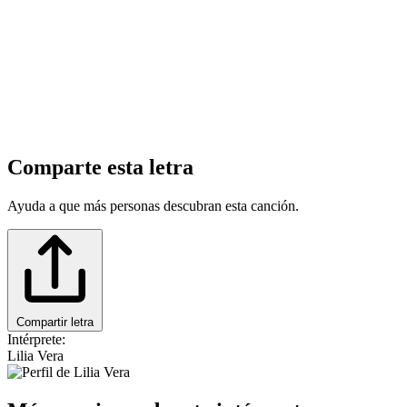
Comparte esta letra
Ayuda a que más personas descubran esta canción.
Compartir letra
Intérprete:
Lilia Vera