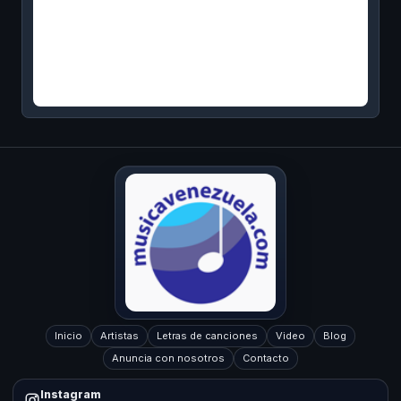
Inicio
Artistas
Letras de canciones
Video
Blog
Anuncia con nosotros
Contacto
Instagram