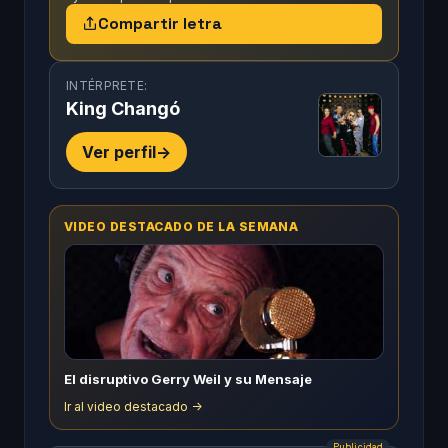
Compartir letra
INTÉRPRETE:
King Changó
Ver perfil
->
VIDEO DESTACADO DE LA SEMANA
El disruptivo Gerry Weil y su Mensaje
Ir al video destacado ->
Publicidad