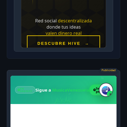
Publicidad