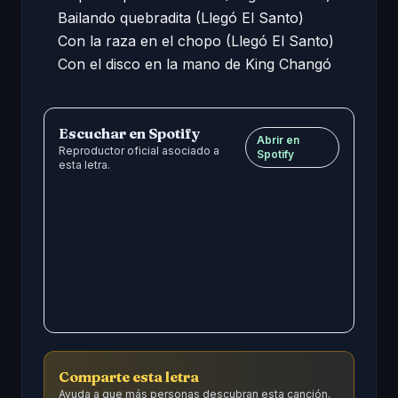
Bailando quebradita (Llegó El Santo)  

Con la raza en el chopo (Llegó El Santo)  

Con el disco en la mano de King Changó
Escuchar en Spotify
Abrir en
Reproductor oficial asociado a
Spotify
esta letra.
Comparte esta letra
Ayuda a que más personas descubran esta canción.