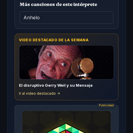
Más canciones de este intérprete
Anhelo
VIDEO DESTACADO DE LA SEMANA
El disruptivo Gerry Weil y su Mensaje
Ir al video destacado ->
Publicidad