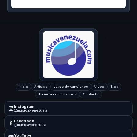
Inicio
Artistas
Letras de canciones
Video
Blog
Anuncia con nosotros
Contacto
Instagram
@musica.venezuela
Facebook
@musicavenezuela
YouTube