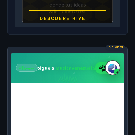
Publicidad