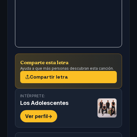
Comparte esta letra
Ayuda a que más personas descubran esta canción.
Compartir letra
INTÉRPRETE:
Los Adolescentes
Ver perfil
->