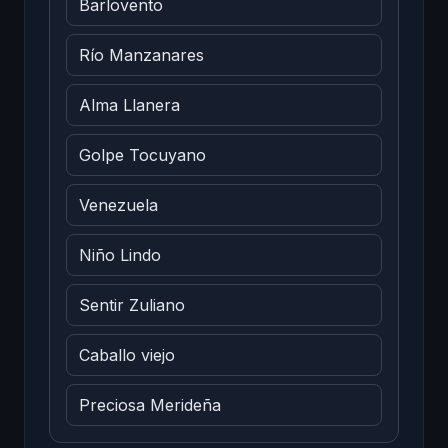
Barlovento
Río Manzanares
Alma Llanera
Golpe Tocuyano
Venezuela
Niño Lindo
Sentir Zuliano
Caballo viejo
Preciosa Merideña