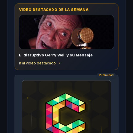
VIDEO DESTACADO DE LA SEMANA
El disruptivo Gerry Weil y su Mensaje
Ir al video destacado ->
Publicidad