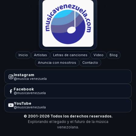
Inicio
Artistas
Letras de canciones
Video
Blog
Anuncia con nosotros
Contacto
Instagram
@musica.venezuela
Facebook
@musicavenezuela
YouTube
@musicavenezuela
© 2001-2026 Todos los derechos reservados.
Explorando el legado y el futuro de la música
venezolana.