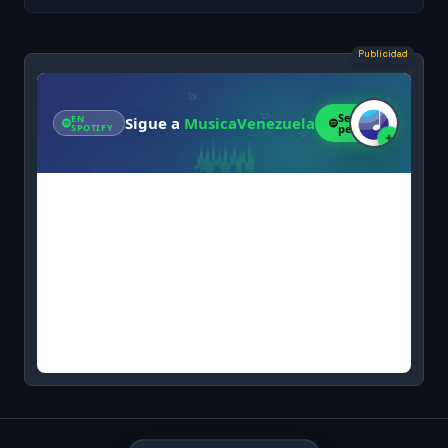
Publicidad