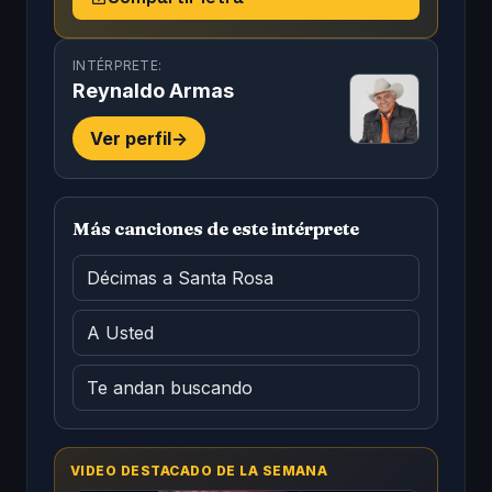
INTÉRPRETE:
Reynaldo Armas
Ver perfil
->
Más canciones de este intérprete
Décimas a Santa Rosa
A Usted
Te andan buscando
VIDEO DESTACADO DE LA SEMANA