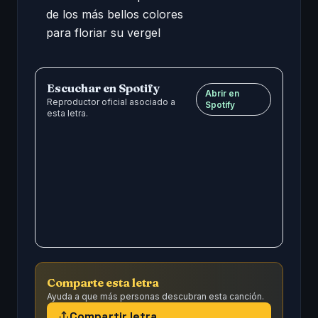
de los más bellos colores 

para floriar su vergel
Escuchar en Spotify
Abrir en
Reproductor oficial asociado a
Spotify
esta letra.
Comparte esta letra
Ayuda a que más personas descubran esta canción.
Compartir letra