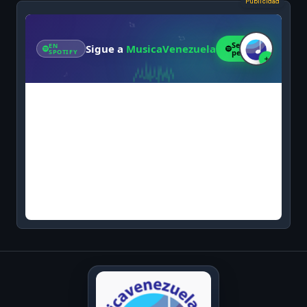
Publicidad