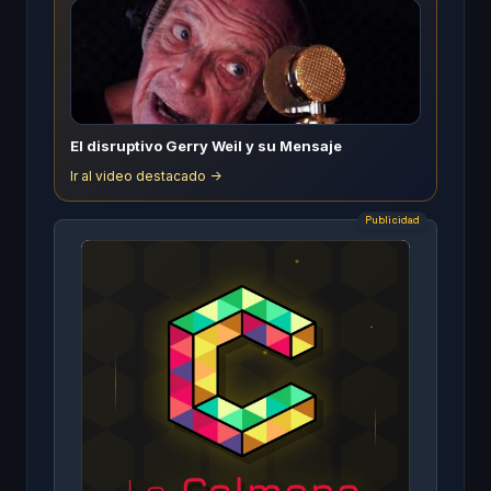
El disruptivo Gerry Weil y su Mensaje
Ir al video destacado ->
Publicidad