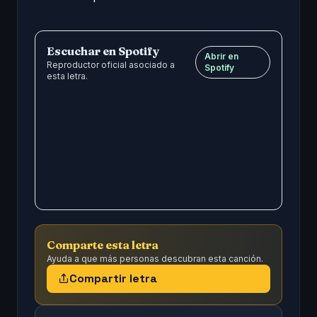
Escuchar en Spotify
Abrir en
Reproductor oficial asociado a
Spotify
esta letra.
Comparte esta letra
Ayuda a que más personas descubran esta canción.
Compartir letra