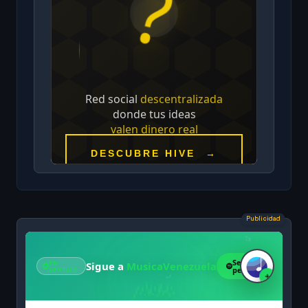
Publicidad