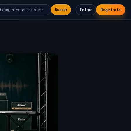
Entrar
Regístrate
Buscar