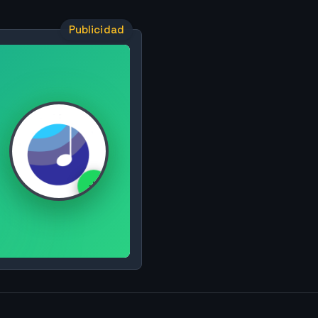
Publicidad