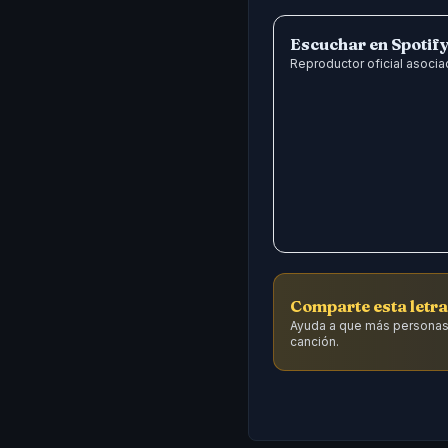
Escuchar en Spotif
Reproductor oficial asociad
Comparte esta letra
Ayuda a que más personas
canción.