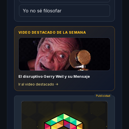
Yo no sé filosofar
VIDEO DESTACADO DE LA SEMANA
El disruptivo Gerry Weil y su Mensaje
Ir al video destacado ->
Publicidad