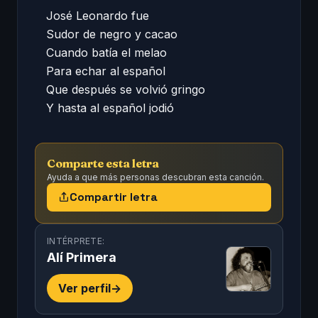
José Leonardo fue 

Sudor de negro y cacao 

Cuando batía el melao 

Para echar al español 

Que después se volvió gringo 

Y hasta al español jodió
Comparte esta letra
Ayuda a que más personas descubran esta canción.
Compartir letra
INTÉRPRETE:
Alí Primera
Ver perfil
->