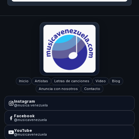
Inicio
Artistas
Letras de canciones
Video
Blog
Anuncia con nosotros
Contacto
Instagram
@musica.venezuela
Facebook
@musicavenezuela
YouTube
@musicavenezuela