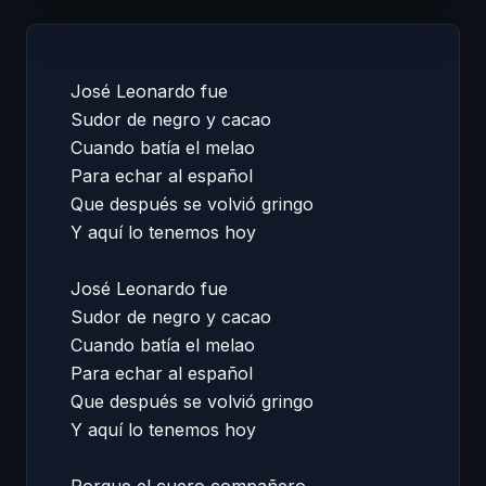
José Leonardo fue 

Sudor de negro y cacao 

Cuando batía el melao 

Para echar al español 

Que después se volvió gringo 

Y aquí lo tenemos hoy 

José Leonardo fue 

Sudor de negro y cacao 

Cuando batía el melao 

Para echar al español 

Que después se volvió gringo 

Y aquí lo tenemos hoy 
