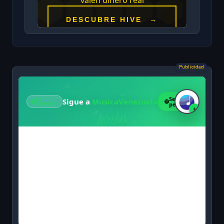
Publicidad