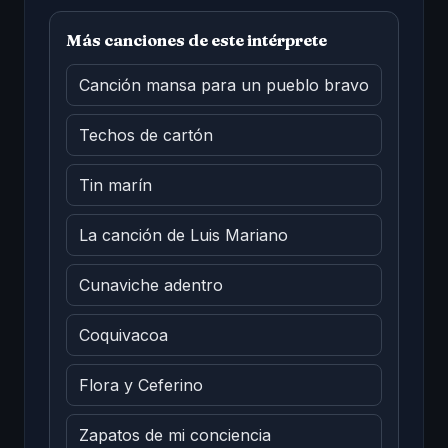
Más canciones de este intérprete
Canción mansa para un pueblo bravo
Techos de cartón
Tin marín
La canción de Luis Mariano
Cunaviche adentro
Coquivacoa
Flora y Ceferino
Zapatos de mi conciencia