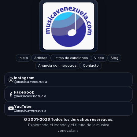
Inicio
Artistas
Letras de canciones
Video
Blog
Anuncia con nosotros
Contacto
Instagram
@musica.venezuela
Facebook
@musicavenezuela
YouTube
@musicavenezuela
© 2001-2026 Todos los derechos reservados.
Explorando el legado y el futuro de la música
venezolana.