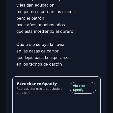
y les dan educación 

pá que no muerdan los diarios 

pero el patrón 

hace años, muchos años 

que está mordiendo al obrero 

Que triste se oye la lluvia 

en las casas de cartón 

que lejos pasa la esperanza 

en los techos de cartón
Escuchar en Spotify
Abrir en
Reproductor oficial asociado a
Spotify
esta letra.