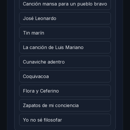
Canción mansa para un pueblo bravo
José Leonardo
Tin marín
La canción de Luis Mariano
Cunaviche adentro
Coquivacoa
Flora y Ceferino
Zapatos de mi conciencia
Yo no sé filosofar