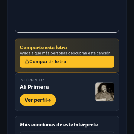
Comparte esta letra
Ayuda a que más personas descubran esta canción.
Compartir letra
INTÉRPRETE:
Alí Primera
Ver perfil
->
Más canciones de este intérprete