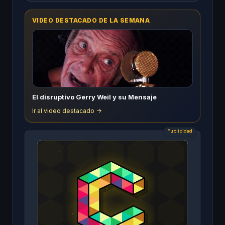
VIDEO DESTACADO DE LA SEMANA
El disruptivo Gerry Weil y su Mensaje
Ir al video destacado ->
Publicidad