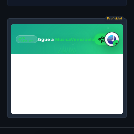
Publicidad