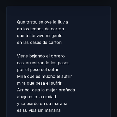
Que triste, se oye la lluvia 

en los techos de cartón 

que triste vive mi gente 

en las casas de cartón 

Viene bajando el obrero 

casi arrastrando los pasos 

por el peso del sufrir 

Mira que es mucho el sufrir 

mira que pesa el sufrir. 

Arriba, deja la mujer preñada 

abajo está la ciudad 

y se pierde en su maraña 

es su vida sin mañana 
