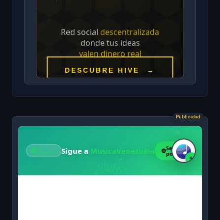
Publicidad