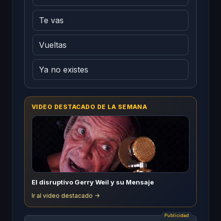
Te vas
Vueltas
Ya no existes
VIDEO DESTACADO DE LA SEMANA
El disruptivo Gerry Weil y su Mensaje
Ir al video destacado ->
Publicidad