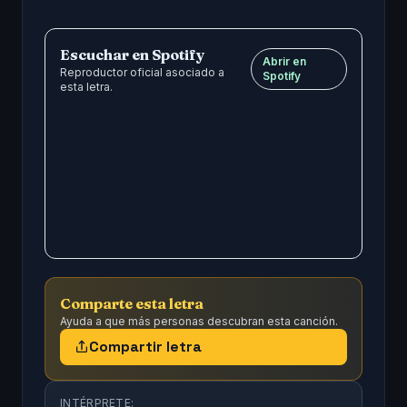
Escuchar en Spotify
Abrir en
Reproductor oficial asociado a
Spotify
esta letra.
Comparte esta letra
Ayuda a que más personas descubran esta canción.
Compartir letra
INTÉRPRETE: