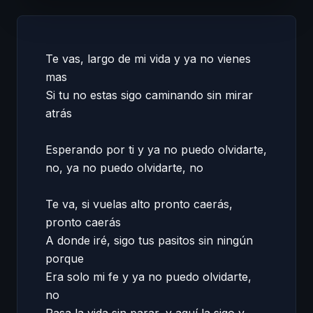
Te vas, largo de mi vida y ya no vienes 
mas 

Si tu no estas sigo caminando sin mirar 
atrás 

Esperando por ti y ya no puedo olvidarte, 
no, ya no puedo olvidarte, no 

Te va, si vuelas alto pronto caerás, 
pronto caerás 

A donde iré, sigo tus pasitos sin ningún 
porque 

Era solo mi fe y ya no puedo olvidarte, 
no 
