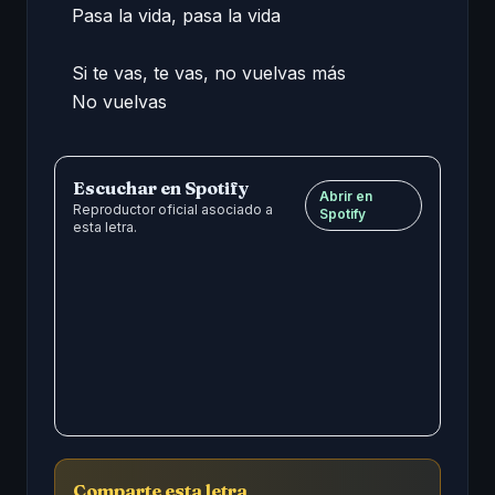
Pasa la vida, pasa la vida 

Si te vas, te vas, no vuelvas más 

No vuelvas
Escuchar en Spotify
Abrir en
Reproductor oficial asociado a
Spotify
esta letra.
Comparte esta letra