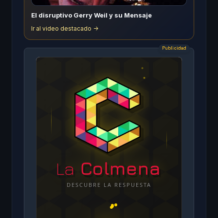
El disruptivo Gerry Weil y su Mensaje
Ir al video destacado ->
Publicidad