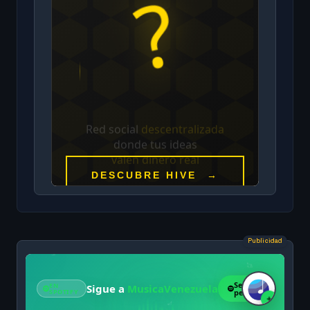
Publicidad