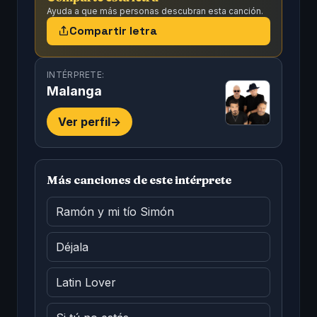
Ayuda a que más personas descubran esta canción.
Compartir letra
INTÉRPRETE:
Malanga
Ver perfil
->
Más canciones de este intérprete
Ramón y mi tío Simón
Déjala
Latin Lover