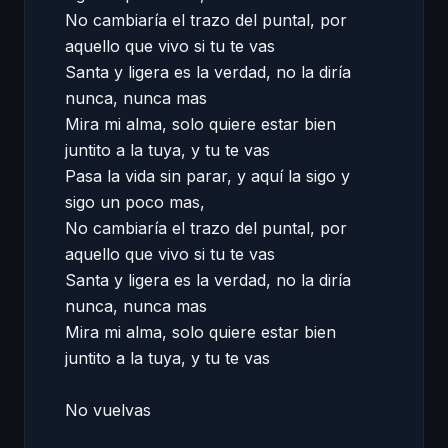
No cambiaría el trazo del puntal, por 
aquello que vivo si tu te vas 

Santa y ligera es la verdad, no la diría 
nunca, nunca mas 

Mira mi alma, solo quiere estar bien 
juntito a la tuya, y tu te vas 

Pasa la vida sin parar, y aquí la sigo y 
sigo un poco mas, 

No cambiaría el trazo del puntal, por 
aquello que vivo si tu te vas 

Santa y ligera es la verdad, no la diría 
nunca, nunca mas 

Mira mi alma, solo quiere estar bien 
juntito a la tuya, y tu te vas 

No vuelvas 
